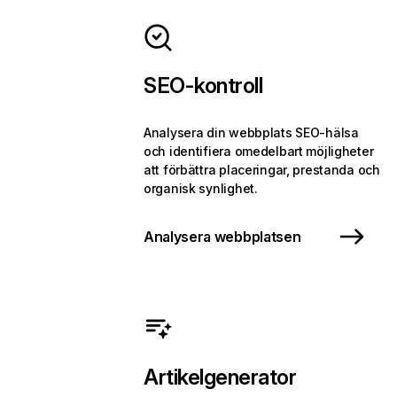
SEO-kontroll
Analysera din webbplats SEO-hälsa
och identifiera omedelbart möjligheter
att förbättra placeringar, prestanda och
organisk synlighet.
Analysera webbplatsen
Artikelgenerator