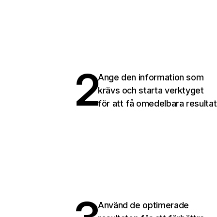
2
Ange den information som
krävs och starta verktyget
för att få omedelbara resultat
Använd de optimerade