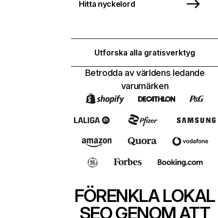
Hitta nyckelord
Utforska alla gratisverktyg
Betrodda av världens ledande
varumärken
FÖRENKLA LOKAL
SEO GENOM ATT