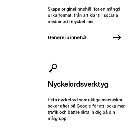
Skapa originalinnehåll för en mängd
olika format, från artiklar till sociala
medier och mycket mer.
Generera innehåll
Nyckelordsverktyg
Hitta nyckelord som riktiga människor
söker efter på Google för att locka mer
trafik och bättre rikta in dig på din
målgrupp.