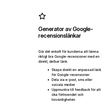
Generator av Google-
recensionslänkar
Gör det enkelt för kunderna att lämna
riktigt bra Google-recensioner med en
direkt, delbar länk.
Skapa direkt en anpassad länk
för Google-recensioner
Dela via e-post, sms eller
sociala medier
Uppmuntra till feedback för att
öka förtroendet och
trovärdigheten