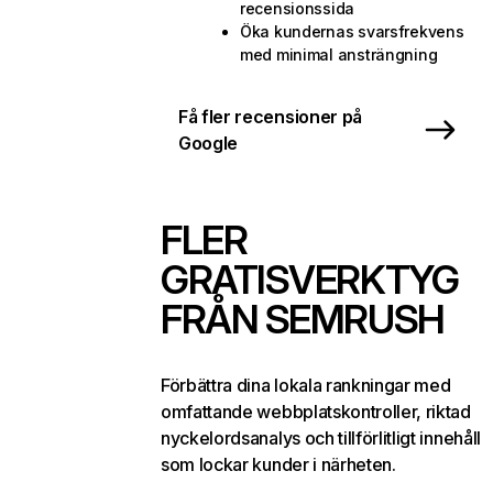
recensionssida
Öka kundernas svarsfrekvens
med minimal ansträngning
Få fler recensioner på
Google
FLER
GRATISVERKTYG
FRÅN SEMRUSH
Förbättra dina lokala rankningar med
omfattande webbplatskontroller, riktad
nyckelordsanalys och tillförlitligt innehåll
som lockar kunder i närheten.