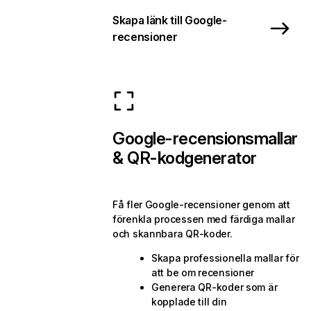
Skapa länk till Google-
recensioner
Google-recensionsmallar
& QR-kodgenerator
Få fler Google-recensioner genom att
förenkla processen med färdiga mallar
och skannbara QR-koder.
Skapa professionella mallar för
att be om recensioner
Generera QR-koder som är
kopplade till din