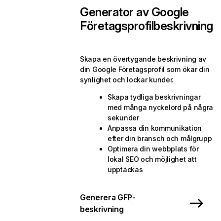
Generator av Google
Företagsprofilbeskrivning
Skapa en övertygande beskrivning av
din Google Företagsprofil som ökar din
synlighet och lockar kunder.
Skapa tydliga beskrivningar
med många nyckelord på några
sekunder
Anpassa din kommunikation
efter din bransch och målgrupp
Optimera din webbplats för
lokal SEO och möjlighet att
upptäckas
Generera GFP-
beskrivning