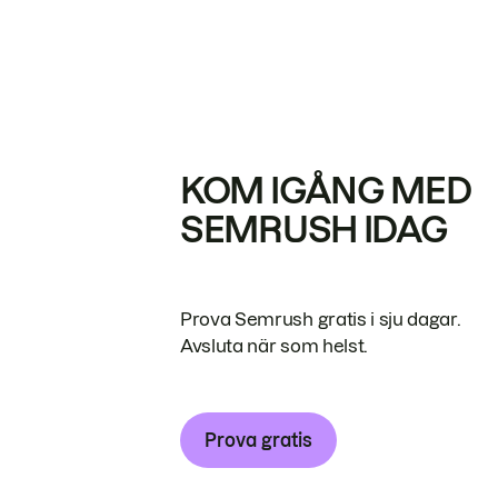
KOM IGÅNG MED
SEMRUSH IDAG
Prova Semrush gratis i sju dagar.
Avsluta när som helst.
Prova gratis