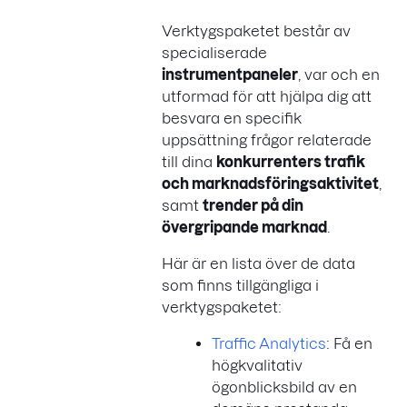
Verktygspaketet består av
specialiserade
instrumentpaneler
, var och en
utformad för att hjälpa dig att
besvara en specifik
uppsättning frågor relaterade
till dina
konkurrenters trafik
och marknadsföringsaktivitet
,
samt
trender på din
övergripande marknad
.
Här är en lista över de data
som finns tillgängliga i
verktygspaketet:
Traffic Analytics
: Få en
högkvalitativ
ögonblicksbild av en