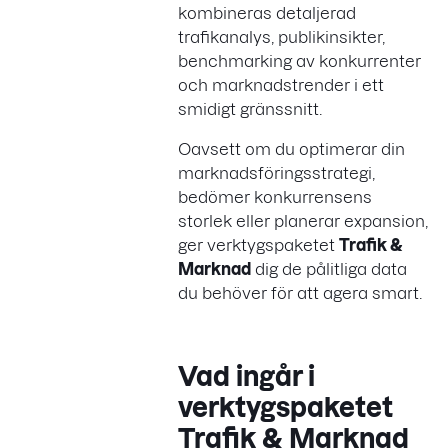
kombineras detaljerad
trafikanalys, publikinsikter,
benchmarking av konkurrenter
och marknadstrender i ett
smidigt gränssnitt.
Oavsett om du optimerar din
marknadsföringsstrategi,
bedömer konkurrensens
storlek eller planerar expansion,
ger verktygspaketet
Trafik &
Marknad
dig de pålitliga data
du behöver för att agera smart.
Vad ingår i
verktygspaketet
Trafik & Marknad