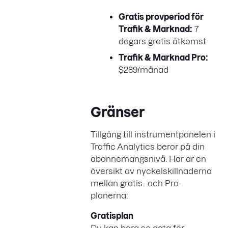
Gratis provperiod för
Trafik & Marknad:
7
dagars gratis åtkomst
Trafik & Marknad Pro:
$289/månad
Gränser
Tillgång till instrumentpanelen i
Traffic Analytics beror på din
abonnemangsnivå. Här är en
översikt av nyckelskillnaderna
mellan gratis- och Pro-
planerna:
Gratisplan