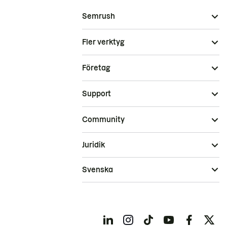
Semrush
Fler verktyg
Företag
Support
Community
Juridik
Svenska