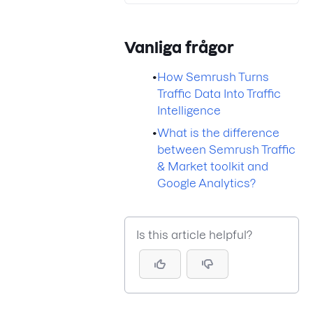
Vanliga frågor
•
How Semrush Turns
Traffic Data Into Traffic
Intelligence
•
What is the difference
between Semrush Traffic
& Market toolkit and
Google Analytics?
Is this article helpful?