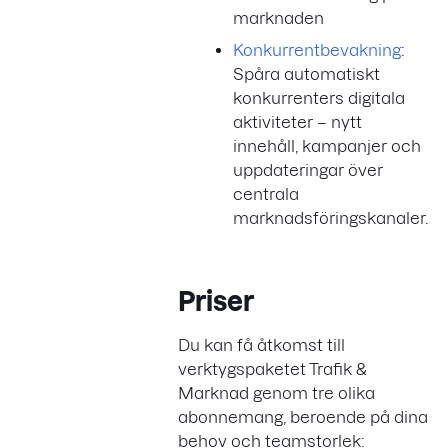
marknaden
Konkurrentbevakning
:
Spåra automatiskt
konkurrenters digitala
aktiviteter – nytt
innehåll, kampanjer och
uppdateringar över
centrala
marknadsföringskanaler.
Priser
Du kan få åtkomst till
verktygspaketet Trafik &
Marknad genom tre olika
abonnemang, beroende på dina
behov och teamstorlek: