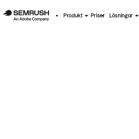
Produkt
Priser
Lösningar