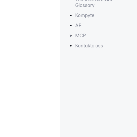
Glossary
Kompyte
API
MCP
Kontakta oss