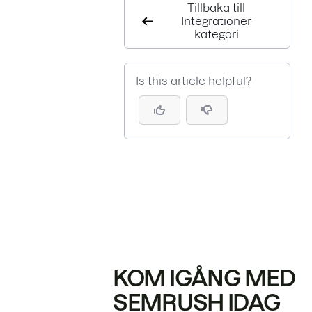
Tillbaka till
Integrationer
kategori
Is this article helpful?
KOM IGÅNG MED
SEMRUSH IDAG