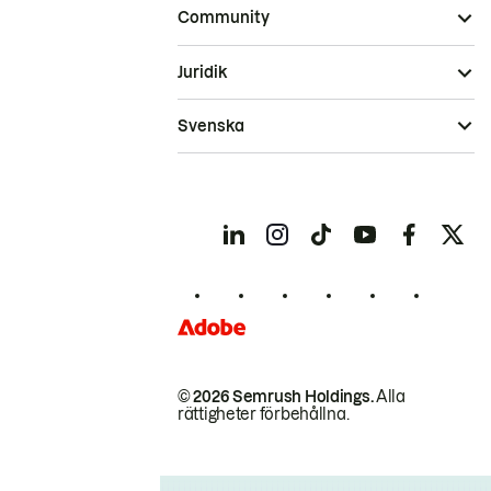
Community
Juridik
Svenska
© 2026 Semrush Holdings.
Alla
rättigheter förbehållna.