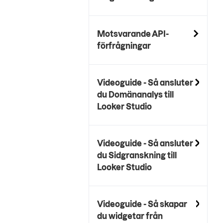
Motsvarande API-
förfrågningar
Videoguide - Så ansluter
du Domänanalys till
Looker Studio
Videoguide - Så ansluter
du Sidgranskning till
Looker Studio
Videoguide - Så skapar
du widgetar från