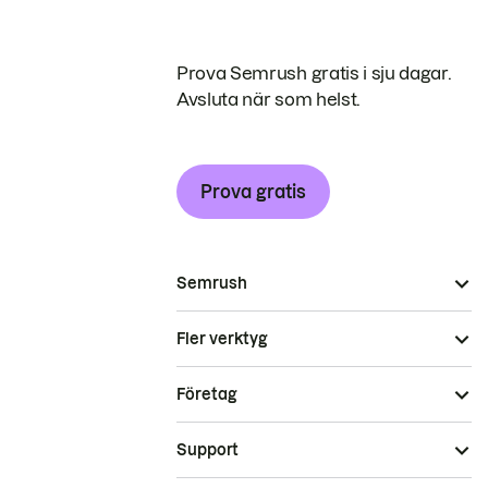
Prova Semrush gratis i sju dagar.
Avsluta när som helst.
Prova gratis
Semrush
Fler verktyg
Företag
Support