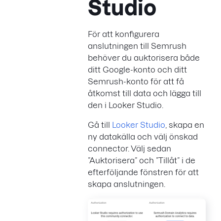
Studio
För att konfigurera
anslutningen till Semrush
behöver du auktorisera både
ditt Google-konto och ditt
Semrush-konto för att få
åtkomst till data och lägga till
den i Looker Studio.
Gå till
Looker Studio
, skapa en
ny datakälla och välj önskad
connector. Välj sedan
”Auktorisera” och ”Tillåt” i de
efterföljande fönstren för att
skapa anslutningen.