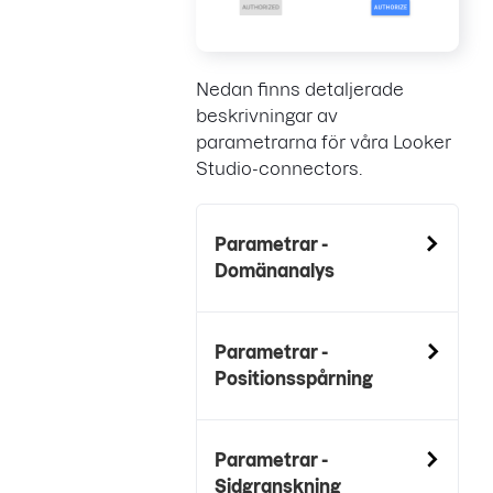
Nedan finns detaljerade
beskrivningar av
parametrarna för våra Looker
Studio-connectors.
Parametrar -
Domänanalys
Parametrar -
Positionsspårning
Parametrar -
Sidgranskning