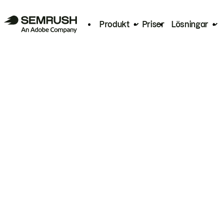
Produkt
Priser
Lösningar