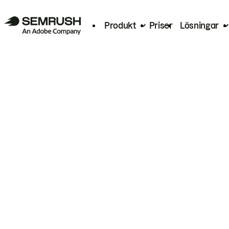
Produkt
Priser
Lösningar