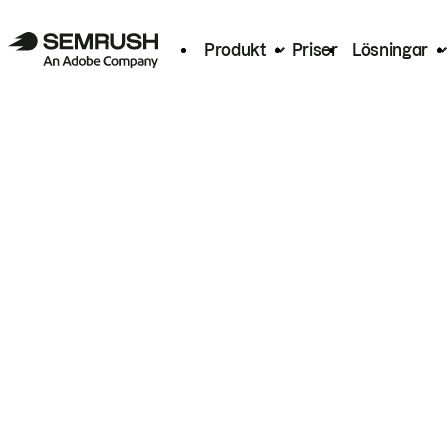
Produkt
Priser
Lösningar