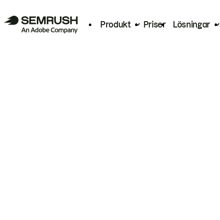
Produkt
Priser
Lösningar