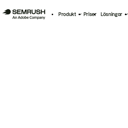
Produkt
Priser
Lösningar