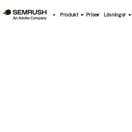
Produkt
Priser
Lösningar