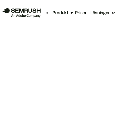
Produkt
Priser
Lösningar