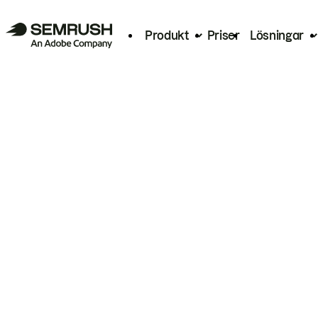
Produkt
Priser
Lösningar