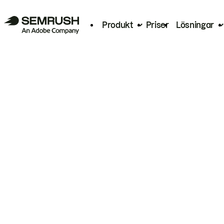
Produkt
Priser
Lösningar