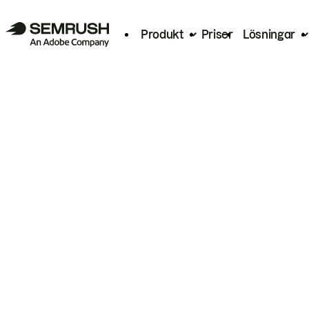
Produkt
Priser
Lösningar