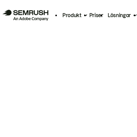
Produkt
Priser
Lösningar