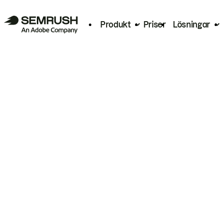
Produkt
Priser
Lösningar