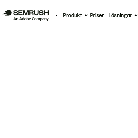
Produkt
Priser
Lösningar