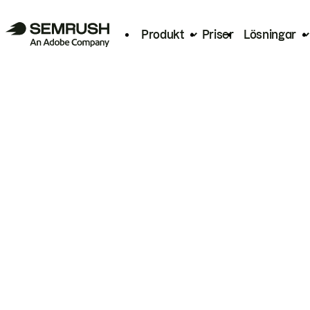
Produkt
Priser
Lösningar