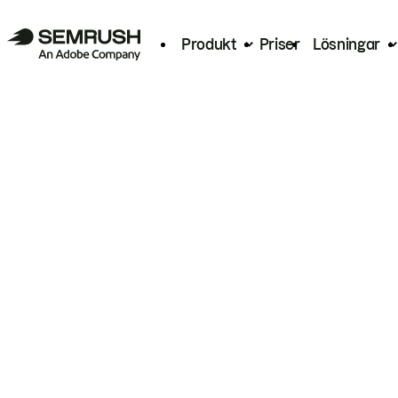
Produkt
Priser
Lösningar