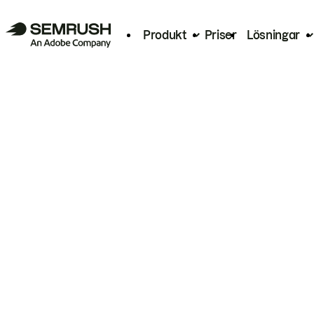
Produkt
Priser
Lösningar