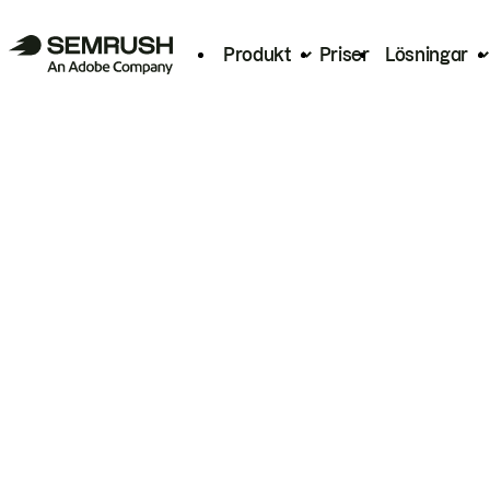
Produkt
Priser
Lösningar