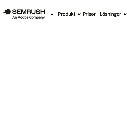
Produkt
Priser
Lösningar