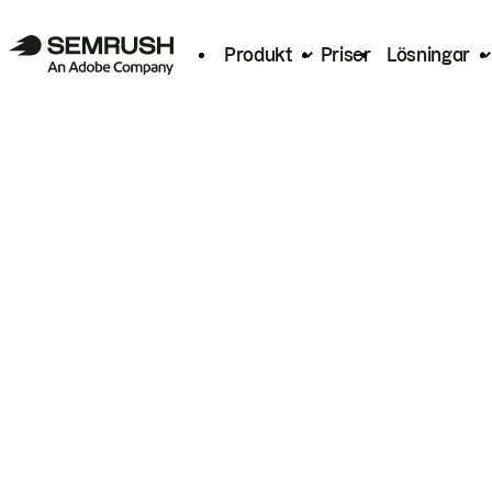
Produkt
Priser
Lösningar