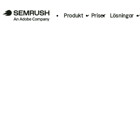
Produkt
Priser
Lösningar