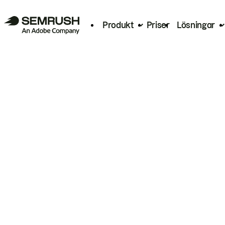
Produkt
Priser
Lösningar