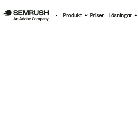
Produkt
Priser
Lösningar