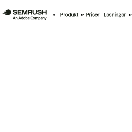
Produkt
Priser
Lösningar