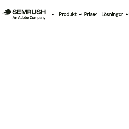
Produkt
Priser
Lösningar