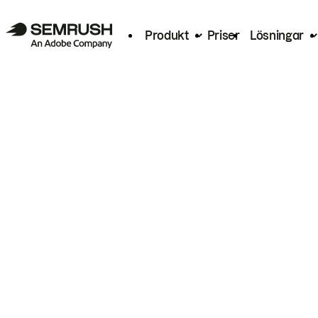
Produkt
Priser
Lösningar