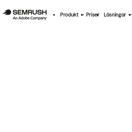
Produkt
Priser
Lösningar