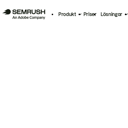
Produkt
Priser
Lösningar