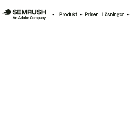
Produkt
Priser
Lösningar