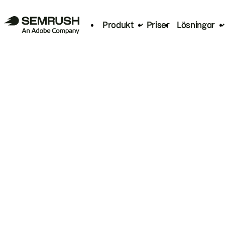
Produkt
Priser
Lösningar