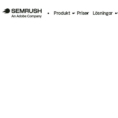
Produkt
Priser
Lösningar