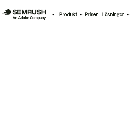
Produkt
Priser
Lösningar