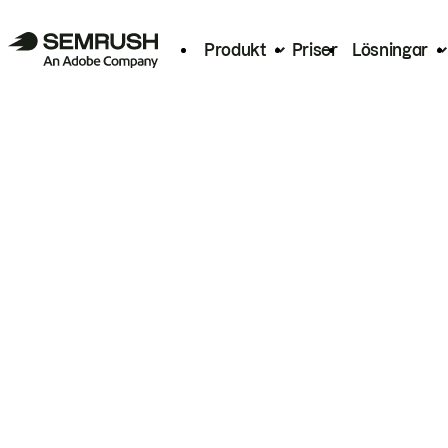
Produkt
Priser
Lösningar