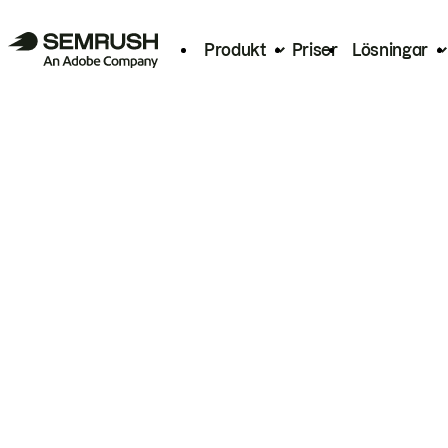
Produkt
Priser
Lösningar