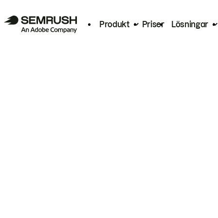
Produkt
Priser
Lösningar