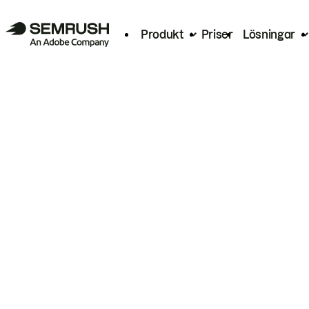
Produkt
Priser
Lösningar