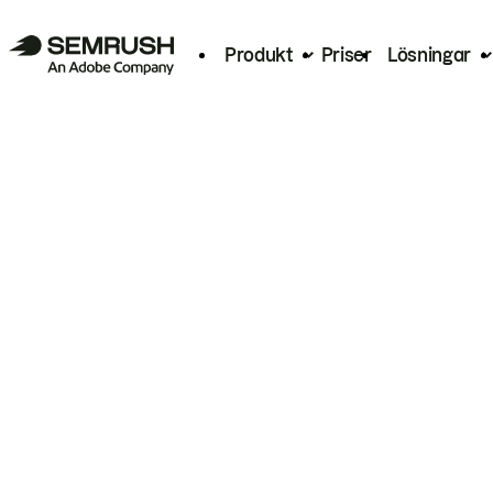
Produkt
Priser
Lösningar