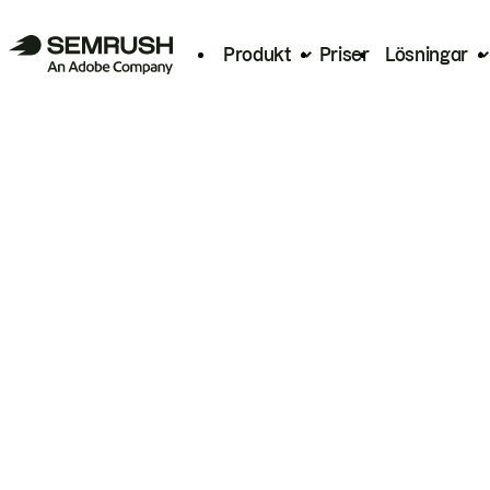
Produkt
Priser
Lösningar