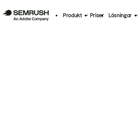
Produkt
Priser
Lösningar