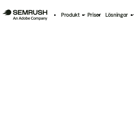
Produkt
Priser
Lösningar