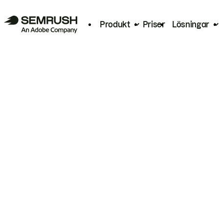
Produkt
Priser
Lösningar