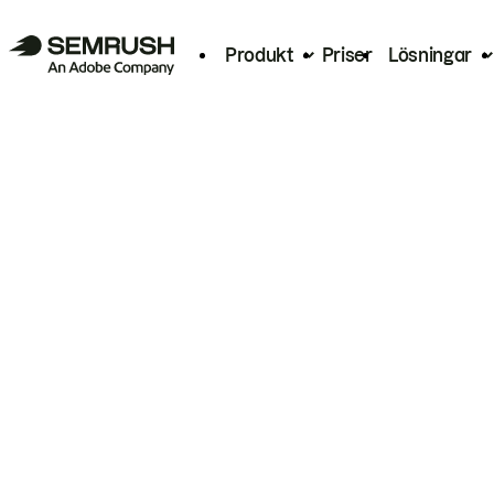
Produkt
Priser
Lösningar