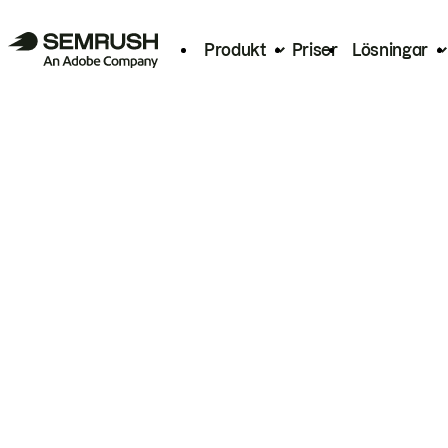
Produkt
Priser
Lösningar