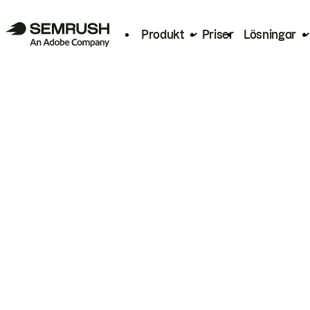
Produkt
Priser
Lösningar