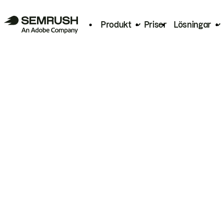
Produkt
Priser
Lösningar