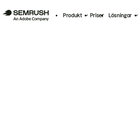
Produkt
Priser
Lösningar