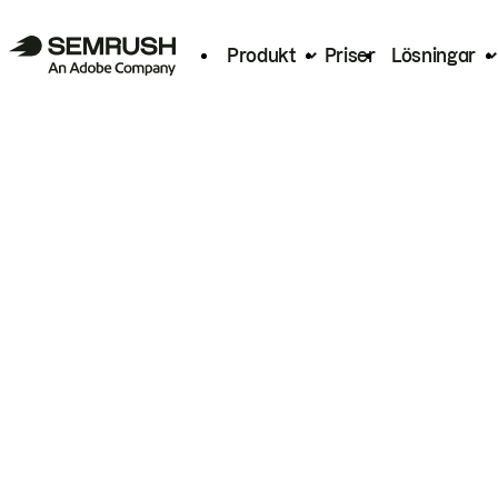
Produkt
Priser
Lösningar